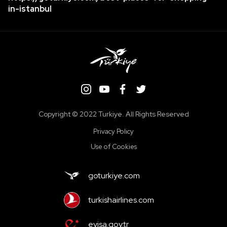
in-istanbul
Copyright ©️ 2022 Turkiye. All Rights Reserved
Privacy Policy
Use of Cookies
goturkiye.com
turkishairlines.com
evisa.gov.tr