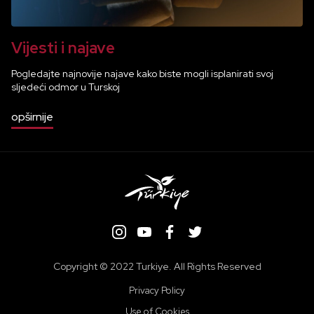
Vijesti i najave
Pogledajte najnovije najave kako biste mogli isplanirati svoj
sljedeći odmor u Turskoj
opširnije
Copyright ©️ 2022 Turkiye. All Rights Reserved
Privacy Policy
Use of Cookies