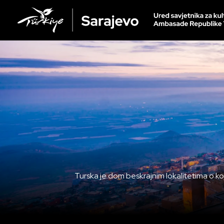
Turska je dom beskrajnim lokalitetima o koji